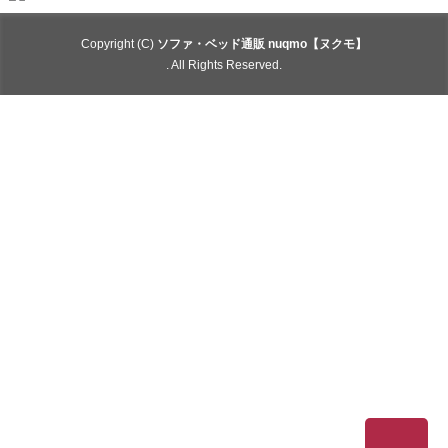
Copyright (C)
ソファ・ベッド通販 nuqmo【ヌクモ】
. All Rights Reserved.