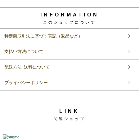
INFORMATION
このショップについて
特定商取引法に基づく表記（返品など）
支払い方法について
配送方法･送料について
プライバシーポリシー
LINK
関連ショップ