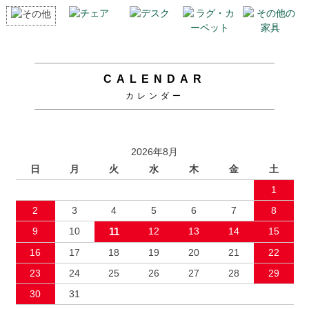
CALENDAR
カレンダー
2026年8月
日
月
火
水
木
金
土
1
2
3
4
5
6
7
8
9
10
11
12
13
14
15
16
17
18
19
20
21
22
23
24
25
26
27
28
29
30
31