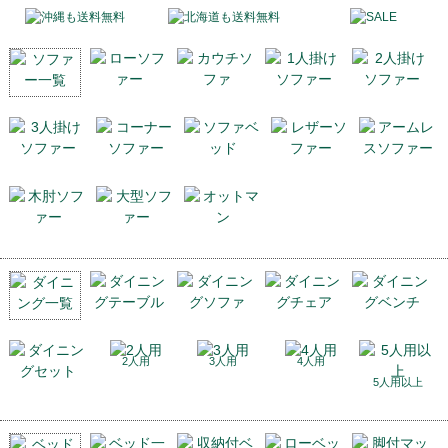
2人用
3人用
4人用
5人用以上