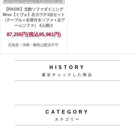
【RASIK】北欧ソファダイニング
Mivo【ミヴォ】左カウチ3点セット
（テーブル＋右背付きソファ＋左ア
ームソファ） 4人掛け
87,255円(税込95,981円)
北海道・沖縄・離島は配送不可
HISTORY
最近チェックした商品
CATEGORY
カテゴリー